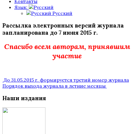
Контакты
Язык:
Русский
Рассылка электронных версий журнала
запланирована до 7 июня 2015 г.
Спасибо всем авторам, принявшим
участие
Post
До 31.05.2015 г. формируется третий номер журнала
Порядок выхода журнала в летние месяцы
navigation
Наши издания