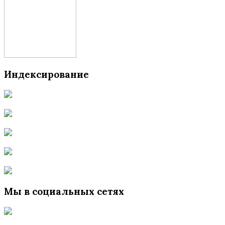
Индексирование
Мы в социальных сетях