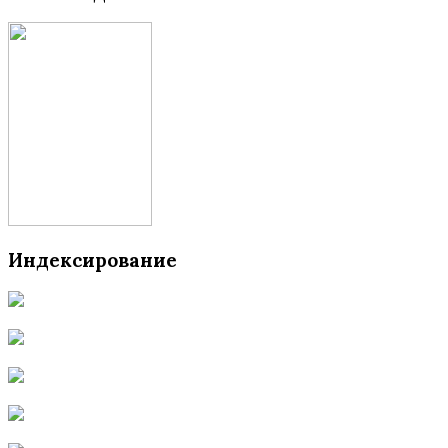
Индексирование