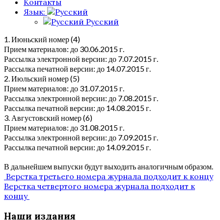
Контакты
Язык:
Русский
1. Июньский номер (4)
Прием материалов: до 30.06.2015 г.
Рассылка электронной версии: до 7.07.2015 г.
Рассылка печатной версии: до 14.07.2015 г.
2. Июльский номер (5)
Прием материалов: до 31.07.2015 г.
Рассылка электронной версии: до 7.08.2015 г.
Рассылка печатной версии: до 14.08.2015 г.
3. Августовский номер (6)
Прием материалов: до 31.08.2015 г.
Рассылка электронной версии: до 7.09.2015 г.
Рассылка печатной версии: до 14.09.2015 г.
В дальнейшем выпуски будут выходить аналогичным образом.
Post
Верстка третьего номера журнала подходит к концу
Верстка четвертого номера журнала подходит к
navigation
концу
Наши издания