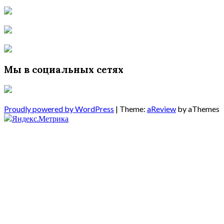
Мы в социальных сетях
Proudly powered by WordPress
|
Theme:
aReview
by aThemes