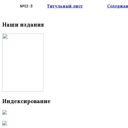
№12-3
Титульный лист
Содержа
Наши издания
Индексирование