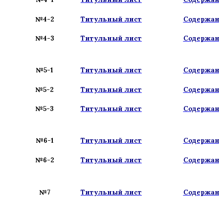
№4-2
Титульный лист
Содержа
№4-3
Титульный лист
Содержа
№5-1
Титульный лист
Содержа
№5-2
Титульный лист
Содержа
№5-3
Титульный лист
Содержа
№6-1
Титульный лист
Содержа
№6-2
Титульный лист
Содержа
№7
Титульный лист
Содержа