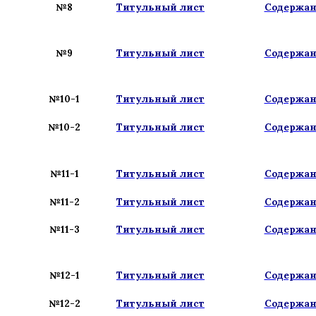
№8
Титульный лист
Содержа
№9
Титульный лист
Содержа
№10-1
Титульный лист
Содержа
№10-2
Титульный лист
Содержа
№11-1
Титульный лист
Содержа
№11-2
Титульный лист
Содержа
№11-3
Титульный лист
Содержа
№12-1
Титульный лист
Содержа
№12-2
Титульный лист
Содержа