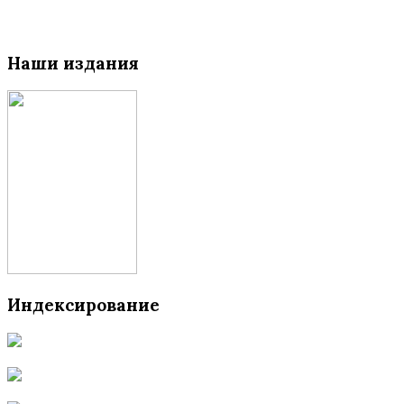
Наши издания
Индексирование