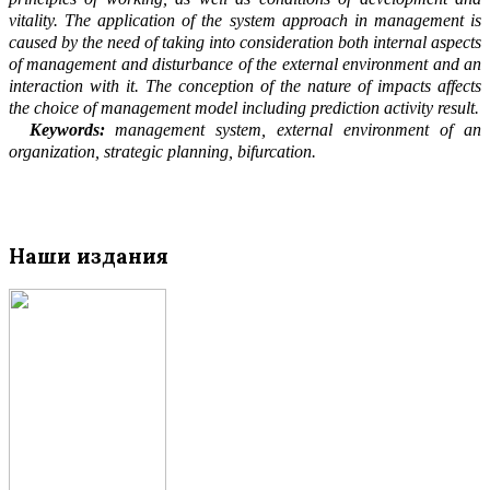
vitality. The application of the system approach in management is
caused by the need of taking into co
n
sideration both internal aspects
of management and disturbance of the external environment and an
interaction with it. The conception of the nature of impacts affects
the choice of management model including prediction activity result.
Keywords:
management system,
external
environment of an
organization,
strategic planning, bifurcation.
Наши издания