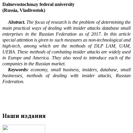
Dalnevostochnыy
federal university
(Russia, Vladivostok
)
Abstract.
The focus of research is the problem of determining the
main practical ways of dealing with insider attacks database small
enterprises in the Russian Federation as of 2017. In this article
special attention is given to such measures as non-technological and
high-tech, among which are the methods of DLP LAM, UAM,
UEBA
. These methods of combating insider attacks are widely used
in Europe and America. They also need to introduce each of the
comp
a
nies in the Russian market.
Keywords:
economy, small business, insiders, database, small
businesses, methods of dealing with insider attacks, Russian
Federation.
Наши издания