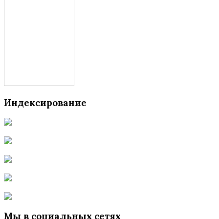
Индексирование
Мы в социальных сетях