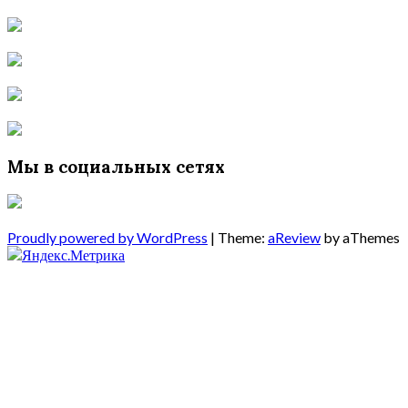
Мы в социальных сетях
Proudly powered by WordPress
|
Theme:
aReview
by aThemes