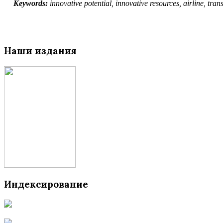
Keywords:
innovative potential, innovative resources, airline, trans
Наши издания
Индексирование