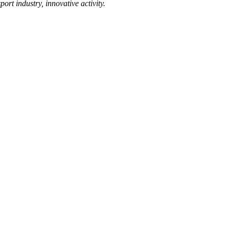
port industry, innovative activity.