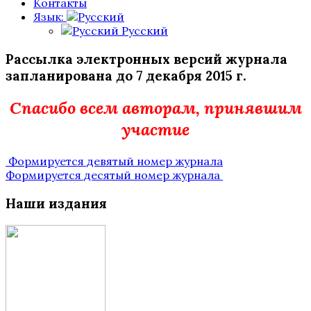
Контакты
Язык:
Русский
Рассылка электронных версий журнала
запланирована до 7 декабря 2015 г.
Спасибо всем авторам, принявшим
участие
Post
Формируется девятый номер журнала
Формируется десятый номер журнала
navigation
Наши издания