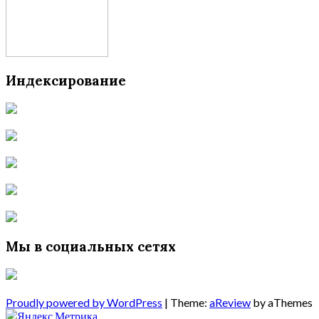
Индексирование
Мы в социальных сетях
Proudly powered by WordPress
|
Theme:
aReview
by aThemes