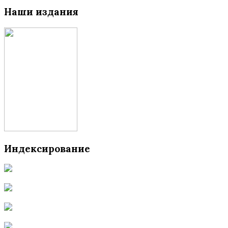
Наши издания
Индексирование