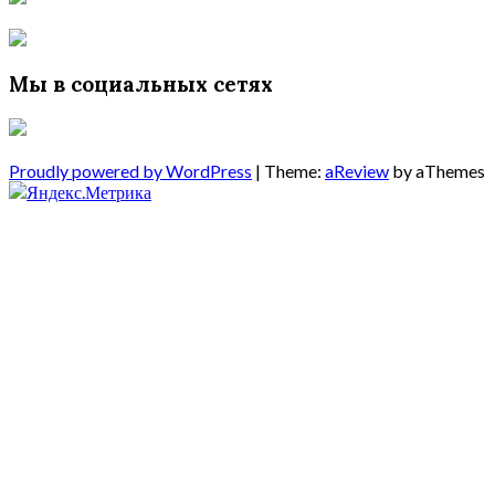
Мы в социальных сетях
Proudly powered by WordPress
|
Theme:
aReview
by aThemes