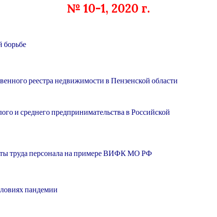
№ 10-1, 2020 г.
й борьбе
твенного реестра недвижимости в Пензенской области
ого и среднего предпринимательства в Российской
ты труда персонала на примере ВИФК МО РФ
словиях пандемии